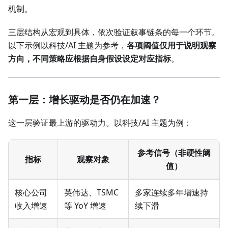
机制。
三层结构从宏观到具体，依次验证叙事链条的每一个环节。
以下示例以科技/AI 主题为参考，
各项阈值仅用于说明观察
方向，不同策略应根据自身假设设定对应指标
。
第一层：增长驱动是否仍在加速？
这一层验证最上游的驱动力。以科技/AI 主题为例：
参考信号（非硬性阈
指标
观察对象
值）
核心公司
英伟达、TSMC
多家连续多年增速持
收入增速
等 YoY 增速
续下滑