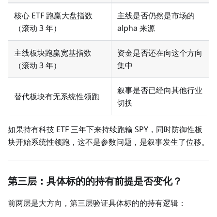
核心 ETF 跑赢大盘指数
主线是否仍然是市场的
（滚动 3 年）
alpha 来源
主线板块跑赢宽基指数
资金是否还在向这个方向
（滚动 3 年）
集中
叙事是否已经向其他行业
替代板块有无系统性领跑
切换
如果持有科技 ETF 三年下来持续跑输 SPY，同时防御性板
块开始系统性领跑，这不是参数问题，是叙事发生了位移。
第三层：具体标的的持有前提是否变化？
前两层是大方向，第三层验证具体标的的持有逻辑：