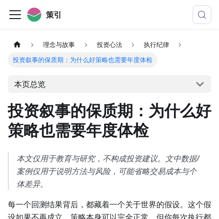
策引
理念与故事
投资心法
执行纪律
投资叙事的保质期：为什么好策略也需要年度体检
本页总览
投资叙事的保质期：为什么好
策略也需要年度体检
本文仅用于教育与研究，不构成投资建议。文中数据/
案例仅用于说明方法与风险，可能省略交易成本与个
体差异。
每一个回测结果背后，都藏着一个关于世界的假设。这个假
设如果不再成立，策略本身可以完全正常，但你每次执行都