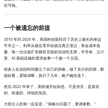
在亏钱。
一个被遗忘的前提
2010 年到 2020 年，美国科技股经历了历史上最长的单边
牛市之一。利率从接近零开始就没真正涨过，资金成本低
廉，每一次估值扩张都有充裕的流动性支撑，半导体、云计
算、AI 基础设施的需求故事一个接一个兑现。
很多人在这段时间建立了自己的策略，做了充分的回测，数
据好看，逻辑清晰，执行了几年，账户确实涨了。
然后 2022 年来了，美联储开始加息。不是传言，是真实
的、快速的、持续的加息。
大部分人的第一反应是："策略出问题了，要调参数。"