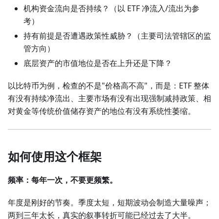
机构资金流向是否持续？（以 ETF 净流入/流出为参
考）
持有前提是否遭遇政策性威胁？（主要司法管辖区的监
管方向）
底层资产的市值地位是否在上升还是下降？
以比特币为例，检查的不是"价格高不高"，而是：ETF 整体
有没有持续净流出、主要市场有没有出现强制减持政策、相
对黄金等传统价值储存资产的地位有没有系统性萎缩。
如何使用这个框架
频率：每年一次，不要更频繁。
年度是刚好的节奏。季度太短，短期波动会制造大量噪声；
两到三年太长，真实的叙事转折可能已经过去了大半。