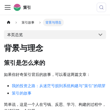
策引
策引故事
背景与理念
本页总览
背景与理念
策引是怎么来的
如果你好奇策引背后的故事，可以看这两篇文章：
我的投资之路：从迷茫亏损到系统构建与"策引"的萌芽
策引的故事
简单说，这是一个人在亏钱、反思、学习、构建的过程中，