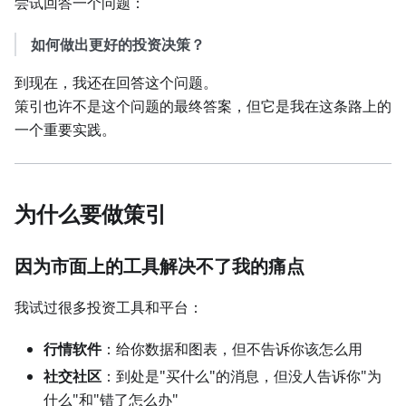
尝试回答一个问题：
如何做出更好的投资决策？
到现在，我还在回答这个问题。
策引也许不是这个问题的最终答案，但它是我在这条路上的
一个重要实践。
为什么要做策引
因为市面上的工具解决不了我的痛点
我试过很多投资工具和平台：
行情软件
：给你数据和图表，但不告诉你该怎么用
社交社区
：到处是"买什么"的消息，但没人告诉你"为
什么"和"错了怎么办"