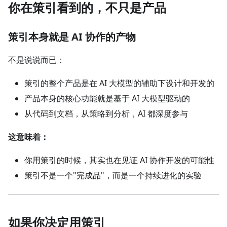
你在策引看到的，不只是产品
策引本身就是 AI 协作的产物
不是说说而已：
策引的整个产品是在 AI 大模型的辅助下设计和开发的
产品本身的核心功能就是基于 AI 大模型驱动的
从代码到文档，从策略到分析，AI 都深度参与
这意味着：
你用策引的时候，其实也在见证 AI 协作开发的可能性
策引不是一个"完成品"，而是一个持续进化的实验
如果你决定用策引