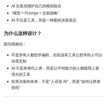
AI 交易员维护自己的模拟组合
"模型 + Prompt = 交易策略"
AI 不仅是工具，而是一种新的决策形态
为什么这样设计？
因为我相信：
不是所有人都想学编程，但应该有工具让想学的人可以
深度定制
AI 不是来替代人类，而是让不同能力的人都能用上更
强大的工具
投资决策的未来，不是"人还是 AI"，而是"如何让两者
协同"