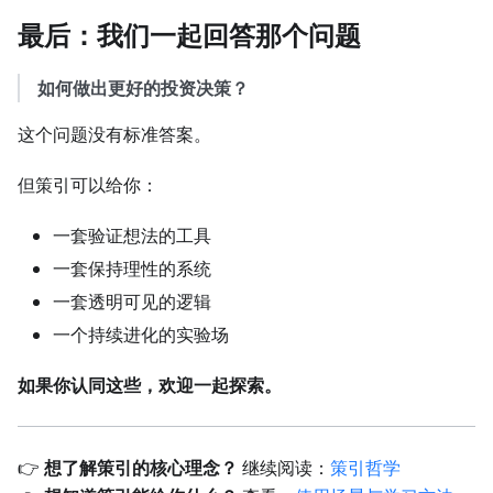
最后：我们一起回答那个问题
如何做出更好的投资决策？
这个问题没有标准答案。
但策引可以给你：
一套验证想法的工具
一套保持理性的系统
一套透明可见的逻辑
一个持续进化的实验场
如果你认同这些，欢迎一起探索。
👉
想了解策引的核心理念？
继续阅读：
策引哲学