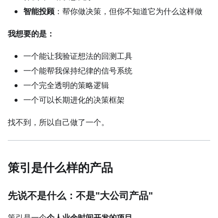
智能投顾
：帮你做决策，但你不知道它为什么这样做
我想要的是：
一个能让我验证想法的回测工具
一个能帮我保持纪律的信号系统
一个完全透明的策略逻辑
一个可以长期进化的决策框架
找不到，所以自己做了一个。
策引是什么样的产品
先说不是什么：不是"大公司产品"
策引是一个
个人业余时间开发的项目
。