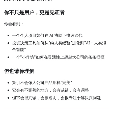
你不只是用户，更是见证者
你会看到：
一个个人项目如何在 AI 协助下快速迭代
投资决策工具如何从"纯人类经验"进化到"AI + 人类混
合智能"
一个"小作坊"如何在灵活性上超越大公司的条条框框
但也请你理解
策引不会像大公司产品那样"完美"
它会有不完善的地方，会有试错，会有调整
但它会很真诚，会很透明，会很专注于解决真问题