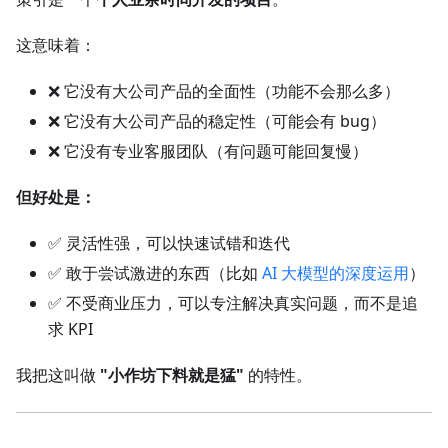
这意味着：
❌ 它没有大公司产品的全面性（功能不会那么多）
❌ 它没有大公司产品的稳定性（可能会有 bug）
❌ 它没有专业客服团队（有问题可能回复慢）
但好处是：
✅ 灵活性强，可以快速试错和迭代
✅ 敢于尝试激进的东西（比如
AI 大模型的深度运用
）
✅ 不受商业压力，可以专注解决真实问题，而不是追
求 KPI
我把这叫做
"小作坊下料就是猛"
的特性。