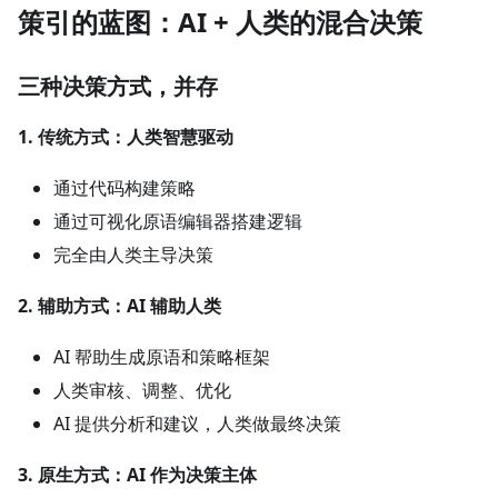
策引的蓝图：AI + 人类的混合决策
三种决策方式，并存
1. 传统方式：人类智慧驱动
通过代码构建策略
通过可视化原语编辑器搭建逻辑
完全由人类主导决策
2. 辅助方式：AI 辅助人类
AI 帮助生成原语和策略框架
人类审核、调整、优化
AI 提供分析和建议，人类做最终决策
3. 原生方式：AI 作为决策主体