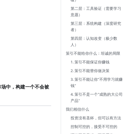
第二层：工具验证（需要学习
意愿）
第三层：系统构建（深度研究
者）
第四层：认知改变（极少数
人）
策引不能给你什么：坦诚的局限
1. 策引不能保证你赚钱
2. 策引不能替你做决策
3. 策引不能让你"不用学习就赚
钱"
市场中，构建一个不会被
4. 策引不是一个"成熟的大公司
产品"
我们相信什么
投资没有圣杯，但可以有方法
控制可控的，接受不可控的