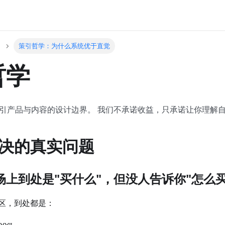
策引哲学：为什么系统优于直觉
哲学
引产品与内容的设计边界。 我们不承诺收益，只承诺让你理解
决的真实问题
场上到处是"买什么"，但没人告诉你"怎么买
区，到处都是：