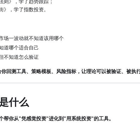
法则》，学了趋势跟踪；
街》，学了指数投资。
市场一波动就不知道该用哪个
知道哪个适合自己
但不知道怎么验证
给你回测工具、策略模板、风险指标，让理论可以被验证、被执
是什么
个帮你从"凭感觉投资"进化到"用系统投资"的工具。