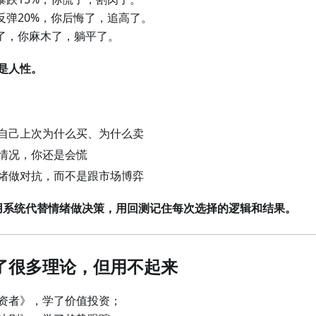
场反弹20%，你后悔了，追高了。
跌了，你麻木了，躺平了。
是人性。
自己上次为什么买、为什么卖
情况，你还是会慌
绪做对抗，而不是跟市场博弈
用系统代替情绪做决策，用回测记住每次选择的逻辑和结果。
了很多理论，但用不起来
资者》，学了价值投资；