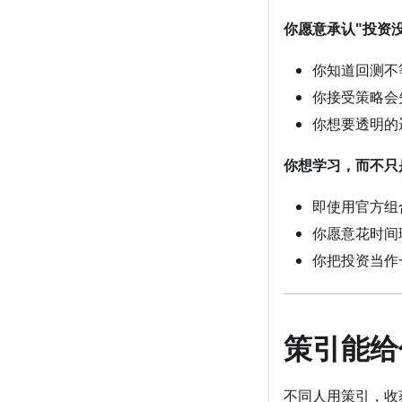
你愿意承认"投资
你知道回测不
你接受策略会
你想要透明的
你想学习，而不只
即使用官方组
你愿意花时间
你把投资当作
策引能给
不同人用策引，收