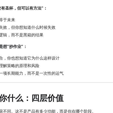
没有圣杯，但可以有方法"：
等于未来
失效，但你想知道什么时候失效
逻辑，而不是黑箱的结果
是想"抄作业"：
合，你也想知道它为什么这样设计
理解策略的原理和风险
一项长期能力，而不是一次性的运气
你什么：四层价值
获不同。这不是产品有多少功能，而是你在哪个阶段。