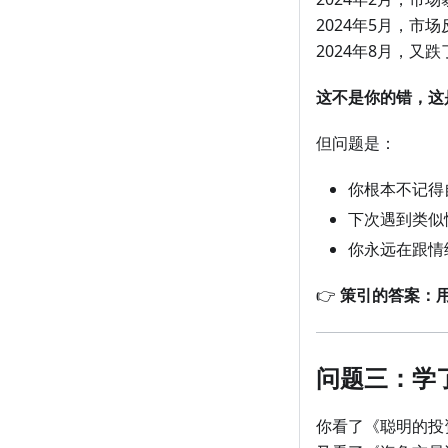
2024年5月，市
2024年8月，又
这不是你的错，这
但问题是：
你根本不记得
下次遇到类似
你永远在跟情
👉
策引的答案：
问题三：学
你看了《聪明的投