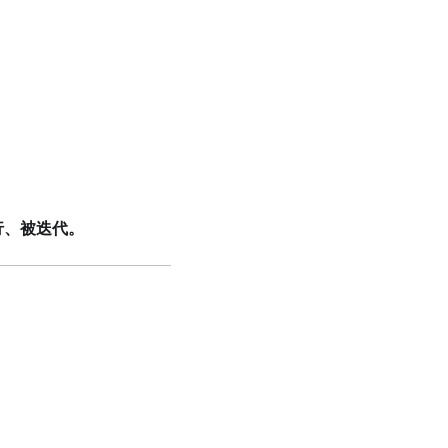
行、被迭代。