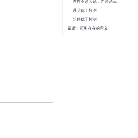
理性不是天赋，而是系统
透明优于预测
陪伴优于控制
最后：策引存在的意义