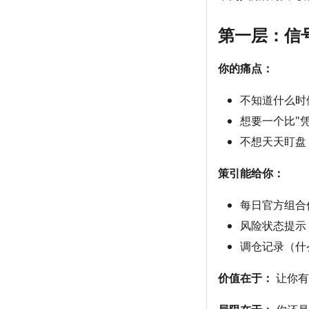
第一层：信
你的痛点：
不知道什么时
想要一个比"
不想天天盯盘
策引能给你：
每日官方组合
风险状态提示
调仓记录（什
价值在于：
让你有