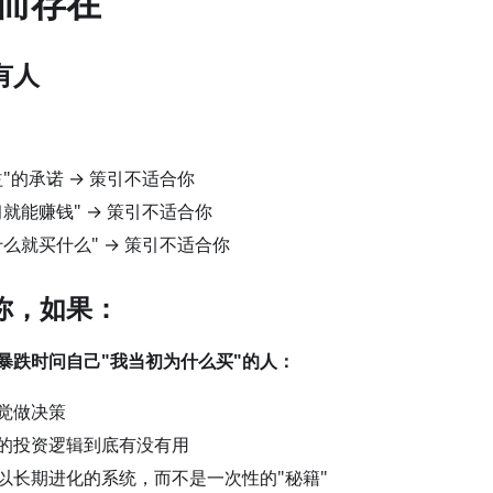
而存在
有人
"的承诺 → 策引不适合你
就能赚钱" → 策引不适合你
么就买什么" → 策引不适合你
你，如果：
暴跌时问自己"我当初为什么买"的人：
觉做决策
的投资逻辑到底有没有用
以长期进化的系统，而不是一次性的"秘籍"