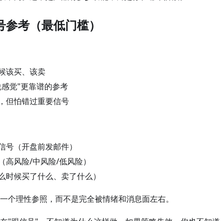
号参考（最低门槛）
候该买、该卖
凭感觉"更靠谱的参考
，但怕错过重要信号
信号（开盘前发邮件）
（高风险/中风险/低风险）
么时候买了什么、卖了什么）
一个理性参照，而不是完全被情绪和消息面左右。