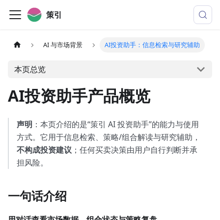
策引
AI 与市场背景
AI投资助手：信息检索与研究辅助
本页总览
AI投资助手产品概览
声明
：本页介绍的是“策引 AI 投资助手”的能力与使用
方式。它用于信息检索、策略/组合解读与研究辅助，
不构成投资建议
；任何买卖决策由用户自行判断并承
担风险。
一句话介绍
用对话查看市场数据、组合状态与策略复盘