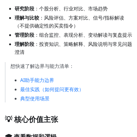
研究阶段
：个股分析、行业对比、市场趋势
理解与比较
：风险评估、方案对比、信号/指标解读
（不提供确定性的买卖指令）
管理阶段
：组合监控、表现分析、变动解读与复盘提示
理解阶段
：投资知识、策略解释、风险说明与常见问题
澄清
想快速了解边界与能力清单：
AI助手能力边界
最佳实践（如何提问更有效）
典型使用场景
💡 核心价值主张
🎓 查看数据和逻辑