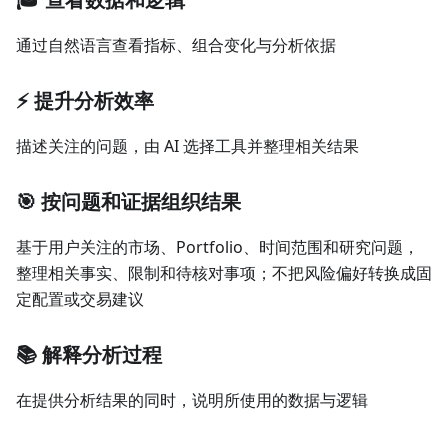
通过自然语言查看指标、组合变化与分析依据
⚡ 提升分析效率
描述关注的问题，由 AI 选择工具并整理相关结果
🎯 按问题和证据组织结果
基于用户关注的市场、Portfolio、时间范围和研究问题，
整理相关事实、限制和待核对事项；不把风险偏好转换成固
定配置或交易建议
📚 解释分析过程
在提供分析结果的同时，说明所使用的数据与逻辑