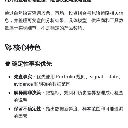
通过自然语言查询股票、市场、投资组合与原语策略相关信
息，并整理可复盘的分析结果。具体模型、供应商和工具数
量属于实现细节，不是稳定的产品契约。
🚀 核心特色
🧠 确定性事实优先
先查事实
：优先使用 Portfolio 规则、signal、state、
evidence 和明确的数据范围
解释而非决策
：把指标、规则和历史差异整理成可检查
的说明
保留不确定性
：指出数据新鲜度、样本范围和可能遗漏
的因素