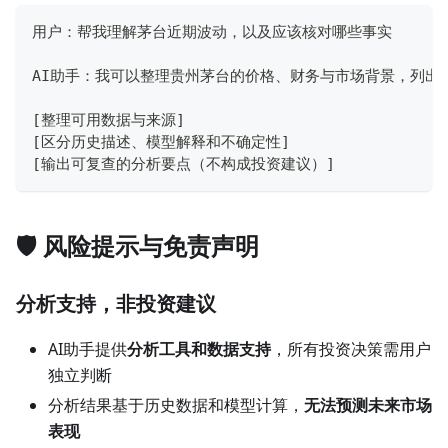
用户：帮我理解茅台近期波动，以及应该核对哪些事实
AI助手：我可以整理贵州茅台的价格、财务与市场背景，列出需
[整理可用数据与来源]
[区分历史描述、模型解释和不确定性]
[输出可复查的分析要点（不构成投资建议）]
🛡️ 风险提示与免责声明
分析支持，非投资建议
AI助手提供
分析工具和数据支持
，所有投资决策需用户
独立判断
分析结果基于历史数据和模型计算，
无法预测未来市场
表现