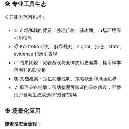
🛠️ 专业工具生态
公开能力范围包括：
📊 市场和标的背景：整理价格、基本面、市场环境等
可用信息
📋 Portfolio 研究：解释规则、signal、持仓、state、
evidence 和历史表现
📈 结果比较：比较基线与变体的历史差异，提示样本
范围和风险交换
📚 文档检索：定位功能说明、策略概念和风险边界
🔬 原语策略辅助：帮助整理可验证的策略假设，不替
用户自动生成或选择“最佳”策略
🎯 场景化应用
覆盖投资全流程
：