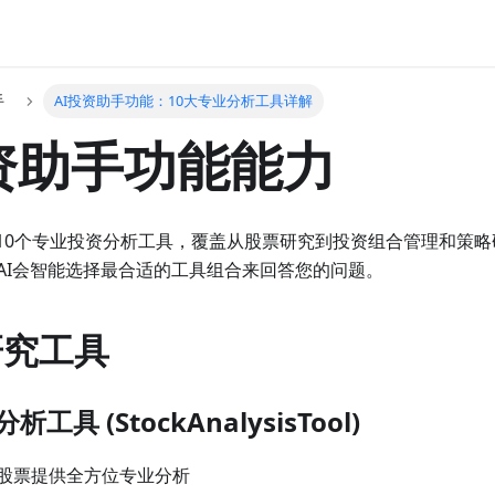
手
AI投资助手功能：10大专业分析工具详解
资助手功能能力
了10个专业投资分析工具，覆盖从股票研究到投资组合管理和策
AI会智能选择最合适的工具组合来回答您的问题。
研究工具
析工具 (StockAnalysisTool)
股票提供全方位专业分析