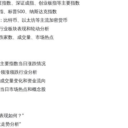
证指数、深证成指、创业板指等主要指数
指、标普500、纳斯达克指数
：比特币、以太坊等主流加密货币
行业板块表现和轮动分析
跌家数、成交量、市场热点
主要指数当日涨跌情况
：领涨领跌行业分析
成交量变化和资金流向
当日市场热点和概念股
表现如何？"
数走势分析"