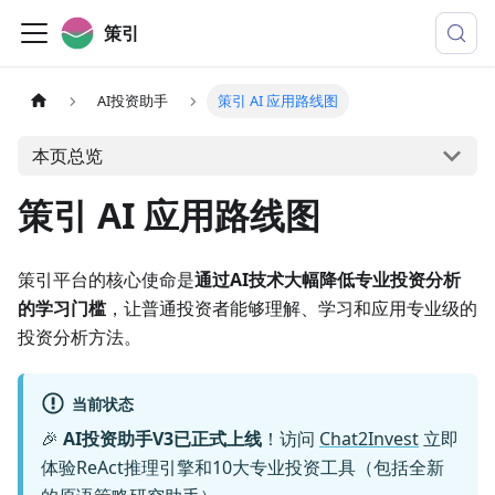
策引
AI投资助手
策引 AI 应用路线图
本页总览
策引 AI 应用路线图
策引平台的核心使命是
通过AI技术大幅降低专业投资分析
的学习门槛
，让普通投资者能够理解、学习和应用专业级的
投资分析方法。
当前状态
🎉
AI投资助手V3已正式上线
！访问
Chat2Invest
立即
体验ReAct推理引擎和10大专业投资工具（包括全新