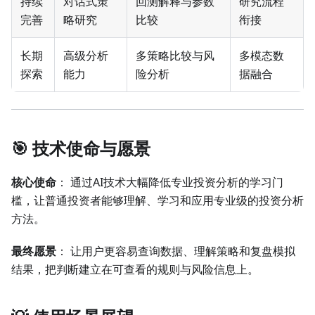
持续
对话式策
回测解释与参数
研究流程
完善
略研究
比较
衔接
长期
高级分析
多策略比较与风
多模态数
探索
能力
险分析
据融合
🎯 技术使命与愿景
核心使命
： 通过AI技术大幅降低专业投资分析的学习门
槛，让普通投资者能够理解、学习和应用专业级的投资分析
方法。
最终愿景
： 让用户更容易查询数据、理解策略和复盘模拟
结果，把判断建立在可查看的规则与风险信息上。