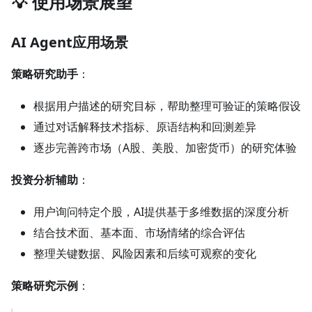
💡 使用场景展望
AI Agent应用场景
策略研究助手
：
根据用户描述的研究目标，帮助整理可验证的策略假设
通过对话解释技术指标、原语结构和回测差异
逐步完善跨市场（A股、美股、加密货币）的研究体验
投资分析辅助
：
用户询问特定个股，AI提供基于多维数据的深度分析
结合技术面、基本面、市场情绪的综合评估
整理关键数据、风险因素和后续可观察的变化
策略研究示例
：