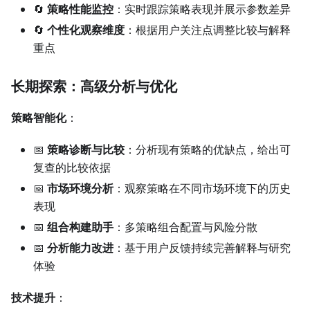
🔄
策略性能监控
：实时跟踪策略表现并展示参数差异
🔄
个性化观察维度
：根据用户关注点调整比较与解释
重点
长期探索：高级分析与优化
策略智能化
：
📅
策略诊断与比较
：分析现有策略的优缺点，给出可
复查的比较依据
📅
市场环境分析
：观察策略在不同市场环境下的历史
表现
📅
组合构建助手
：多策略组合配置与风险分散
📅
分析能力改进
：基于用户反馈持续完善解释与研究
体验
技术提升
：