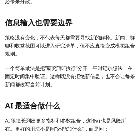
必带来分散。
信息输入也需要边界
策略没有变化，不代表每天都需要寻找新的解释。新闻、群
聊和收益截图可以进入研究清单，但不应直接变成模拟组合
规则。
一个简单做法是把“研究”和“执行”分开：平时记录想法，在
固定时间集中验证。这样既没有拒绝新信息，也不会让每条
新闻都改写当前计划。
AI 最适合做什么
AI 很擅长列出更多指标和参数组合，这恰好也是风险所
在。更好的用法不是问“还能加什么”，而是问：