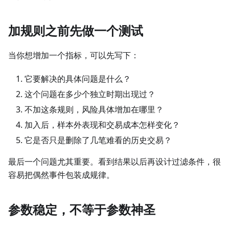
加规则之前先做一个测试
当你想增加一个指标，可以先写下：
它要解决的具体问题是什么？
这个问题在多少个独立时期出现过？
不加这条规则，风险具体增加在哪里？
加入后，样本外表现和交易成本怎样变化？
它是否只是删除了几笔难看的历史交易？
最后一个问题尤其重要。看到结果以后再设计过滤条件，很
容易把偶然事件包装成规律。
参数稳定，不等于参数神圣