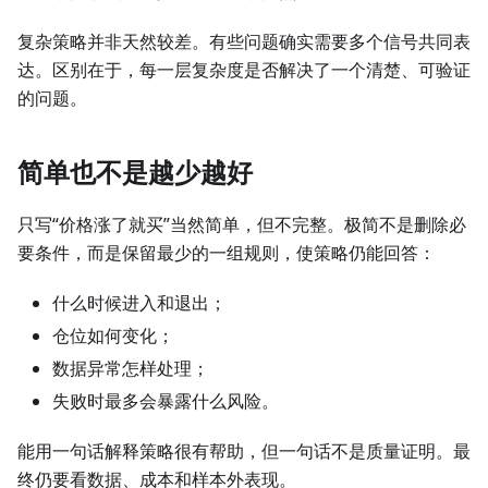
复杂策略并非天然较差。有些问题确实需要多个信号共同表
达。区别在于，每一层复杂度是否解决了一个清楚、可验证
的问题。
简单也不是越少越好
只写“价格涨了就买”当然简单，但不完整。极简不是删除必
要条件，而是保留最少的一组规则，使策略仍能回答：
什么时候进入和退出；
仓位如何变化；
数据异常怎样处理；
失败时最多会暴露什么风险。
能用一句话解释策略很有帮助，但一句话不是质量证明。最
终仍要看数据、成本和样本外表现。