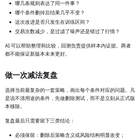
哪几条规则表达了同一件事？
哪个条件删掉后结果几乎不变？
这次改进是否只发生在训练区间？
交易次数减少，是过滤了噪声还是错过了行情？
AI 可以帮助整理和比较，回测负责提供样本内证据。两者
都不能保证新版本未来更好。
做一次减法复盘
选择当前最复杂的一套策略，画出每个条件对应的问题。凡
是说不清用途的条件，先做删除测试，而不是立刻从正式版
本移除。
复盘最后只需要留下三类结论：
必须保留：删除后策略含义或风险结构明显改变；