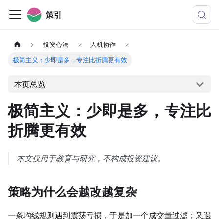
策引
投资心法
人机协作
极简主义：少即是多，专注比折腾更有效
本页总览
极简主义：少即是多，专注比
折腾更有效
本文仅用于教育与研究，不构成投资建议。
策略为什么会越改越复杂
一条均线规则遇到震荡亏损，于是加一个成交量过滤；又遇