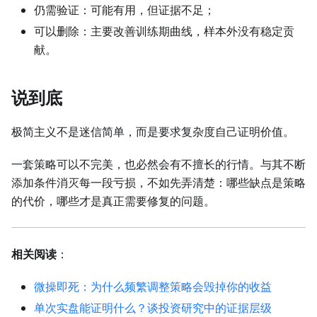
仍需验证：可能有用，但证据不足；
可以删除：主要改善训练期曲线，样本外没有稳定贡
献。
说到底
极简主义不是迷信简单，而是要求复杂度自己证明价值。
一套策略可以不完美，也必然会有不擅长的行情。与其不断
添加条件消灭每一段亏损，不如先弄清楚：哪些缺点是策略
的代价，哪些才是真正需要修复的问题。
相关阅读
：
微操即死：为什么频繁调整策略会毁掉你的收益
单次实盘能证明什么？谈投资研究中的证据层级