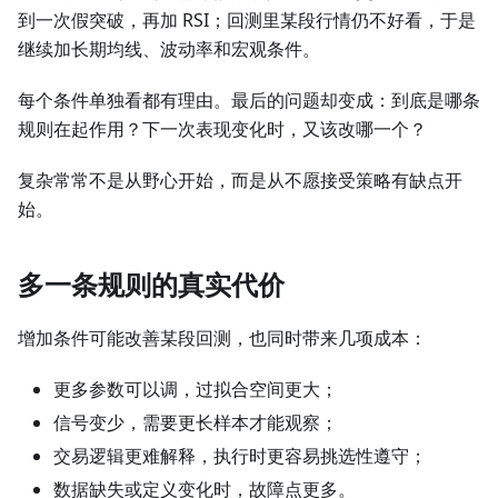
到一次假突破，再加 RSI；回测里某段行情仍不好看，于是
继续加长期均线、波动率和宏观条件。
每个条件单独看都有理由。最后的问题却变成：到底是哪条
规则在起作用？下一次表现变化时，又该改哪一个？
复杂常常不是从野心开始，而是从不愿接受策略有缺点开
始。
多一条规则的真实代价
增加条件可能改善某段回测，也同时带来几项成本：
更多参数可以调，过拟合空间更大；
信号变少，需要更长样本才能观察；
交易逻辑更难解释，执行时更容易挑选性遵守；
数据缺失或定义变化时，故障点更多。