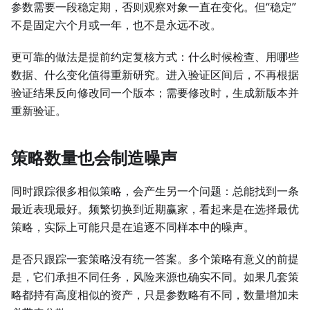
参数需要一段稳定期，否则观察对象一直在变化。但“稳定”
不是固定六个月或一年，也不是永远不改。
更可靠的做法是提前约定复核方式：什么时候检查、用哪些
数据、什么变化值得重新研究。进入验证区间后，不再根据
验证结果反向修改同一个版本；需要修改时，生成新版本并
重新验证。
策略数量也会制造噪声
同时跟踪很多相似策略，会产生另一个问题：总能找到一条
最近表现最好。频繁切换到近期赢家，看起来是在选择最优
策略，实际上可能只是在追逐不同样本中的噪声。
是否只跟踪一套策略没有统一答案。多个策略有意义的前提
是，它们承担不同任务，风险来源也确实不同。如果几套策
略都持有高度相似的资产，只是参数略有不同，数量增加未