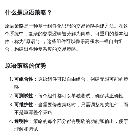
什么是原语策略？
原语策略是一种基于组件化思想的交易策略构建方法。在这
个系统中，复杂的交易逻辑被分解为简单、可重用的基本组
件（称为"原语"），这些组件可以像乐高积木一样自由组
合，构建出各种复杂度的交易策略。
原语策略的优势
可组合性
：原语组件可以自由组合，创建无限可能的策
略
可测试性
：每个组件都可以单独测试，确保其正确性
可维护性
：当需要修改策略时，只需调整相关组件，而
不是重写整个策略
透明性
：策略的每个部分都有明确的功能和输出，便于
理解和调试