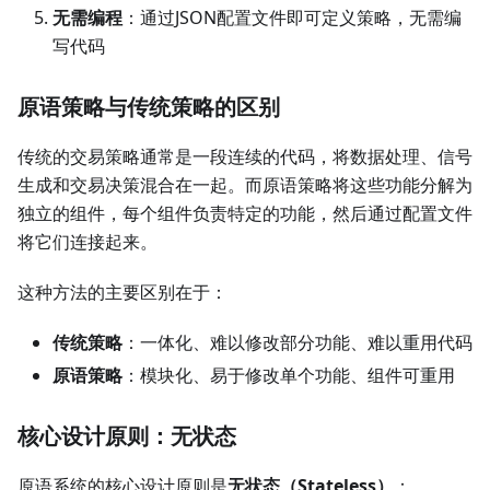
无需编程
：通过JSON配置文件即可定义策略，无需编
写代码
原语策略与传统策略的区别
传统的交易策略通常是一段连续的代码，将数据处理、信号
生成和交易决策混合在一起。而原语策略将这些功能分解为
独立的组件，每个组件负责特定的功能，然后通过配置文件
将它们连接起来。
这种方法的主要区别在于：
传统策略
：一体化、难以修改部分功能、难以重用代码
原语策略
：模块化、易于修改单个功能、组件可重用
核心设计原则：无状态
原语系统的核心设计原则是
无状态（Stateless）
：