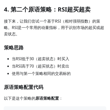
4. 第二个原语策略：RSI超买超卖
接下来，让我们尝试一个基于RSI（相对强弱指数）的策
略。RSI是一个常用的动量指标，用于识别市场的超买或超
卖状态。
策略思路
当RSI低于30（超卖状态）时买入
当RSI高于70（超买状态）时卖出
使用与第一个策略相同的交易标的
原语策略配置代码
以下是这个策略的
原语策略配置
：