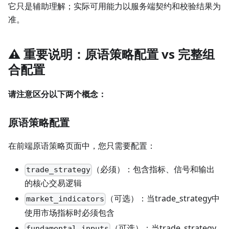
它只是辅助理解；实际可用能力以服务端契约和校验结果为
准。
⚠️ 重要说明：原语策略配置 vs 完整组
合配置
请注意区分以下两个概念：
原语策略配置
在前端原语策略页面中，您只需要配置：
（必须）：包含指标、信号和输出
trade_strategy
的核心交易逻辑
（可选）：当trade_strategy中
market_indicators
使用市场指标时必须包含
（可选）：当trade_strategy
fundamental_inputs