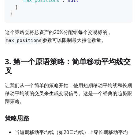
"max_positions"
:
null
}
}
这个策略会将总资产的20%分配给每个交易标的，
参数可以限制最大持仓数量。
max_positions
3. 第一个原语策略：简单移动平均线交
叉
让我们从一个简单的策略开始：使用短期移动平均线和长期
移动平均线的交叉来生成交易信号。这是一个经典的趋势跟
踪策略。
策略思路
当短期移动平均线（如20日均线）上穿长期移动平均