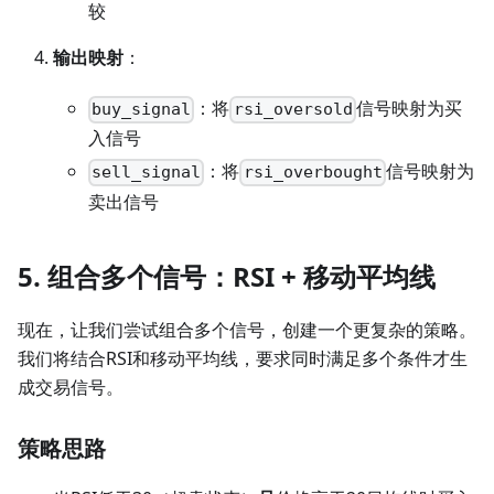
较
输出映射
：
：将
信号映射为买
buy_signal
rsi_oversold
入信号
：将
信号映射为
sell_signal
rsi_overbought
卖出信号
5. 组合多个信号：RSI + 移动平均线
现在，让我们尝试组合多个信号，创建一个更复杂的策略。
我们将结合RSI和移动平均线，要求同时满足多个条件才生
成交易信号。
策略思路