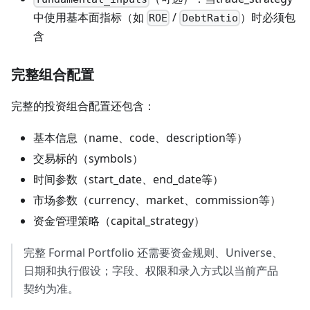
中使用基本面指标（如
/
）时必须包
ROE
DebtRatio
含
完整组合配置
完整的投资组合配置还包含：
基本信息（name、code、description等）
交易标的（symbols）
时间参数（start_date、end_date等）
市场参数（currency、market、commission等）
资金管理策略（capital_strategy）
完整 Formal Portfolio 还需要资金规则、Universe、
日期和执行假设；字段、权限和录入方式以当前产品
契约为准。