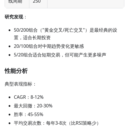
线周期
250
研究发现
：
50/200组合（"黄金交叉/死亡交叉"）是最经典的设
置，适合长期投资
20/100组合对中期趋势变化更敏感
5/20组合适合短期交易，但可能产生更多噪声
性能分析
典型表现指标：
CAGR：8-12%
最大回撤：20-30%
胜率：45-55%
平均交易次数：每年3-8次（比RSI策略少）