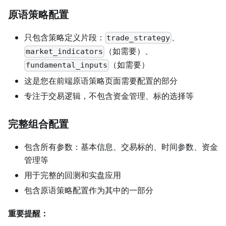
原语策略配置
只包含策略定义片段：
、
trade_strategy
（如需要）、
market_indicators
（如需要）
fundamental_inputs
这是您在前端原语策略页面需要配置的部分
专注于交易逻辑，不包含资金管理、标的选择等
完整组合配置
包含所有参数：基本信息、交易标的、时间参数、资金
管理等
用于完整的回测和实盘应用
包含原语策略配置作为其中的一部分
重要提醒：