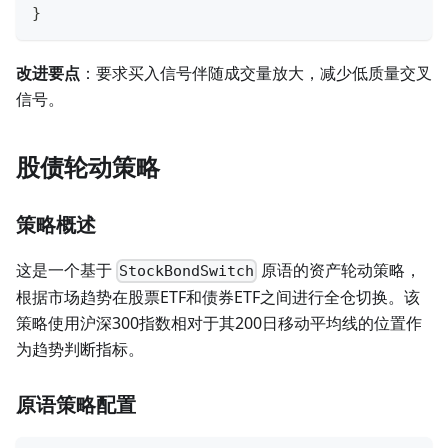
}
改进要点
：要求买入信号伴随成交量放大，减少低质量交叉
信号。
股债轮动策略
策略概述
这是一个基于
原语的资产轮动策略，
StockBondSwitch
根据市场趋势在股票ETF和债券ETF之间进行全仓切换。该
策略使用沪深300指数相对于其200日移动平均线的位置作
为趋势判断指标。
原语策略配置