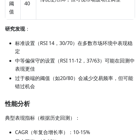
阈
40
值
研究发现
：
标准设置（RSI 14，30/70）在多数市场环境中表现稳
定
中等偏保守的设置（RSI 11-12，37/63）可能在回测中
表现更佳
过于极端的阈值（如20/80）会减少交易频率，但可能
错过机会
性能分析
典型表现指标（根据历史回测）：
CAGR（年复合增长率）：10-15%