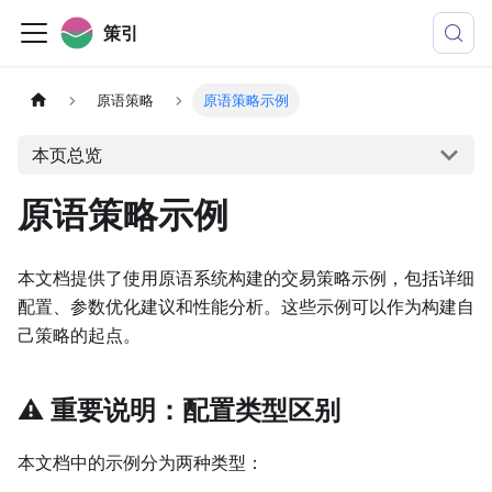
策引
原语策略
原语策略示例
本页总览
原语策略示例
本文档提供了使用原语系统构建的交易策略示例，包括详细
配置、参数优化建议和性能分析。这些示例可以作为构建自
己策略的起点。
⚠️ 重要说明：配置类型区别
本文档中的示例分为两种类型：