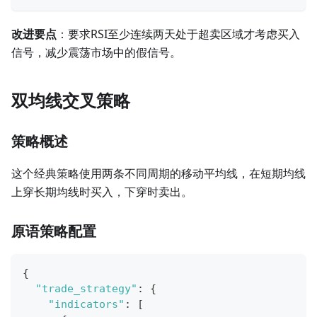
改进要点
：要求RSI至少连续两天处于超卖区域才考虑买入
信号，减少震荡市场中的假信号。
双均线交叉策略
策略概述
这个经典策略使用两条不同周期的移动平均线，在短期均线
上穿长期均线时买入，下穿时卖出。
原语策略配置
{
"trade_strategy"
:
{
"indicators"
:
[