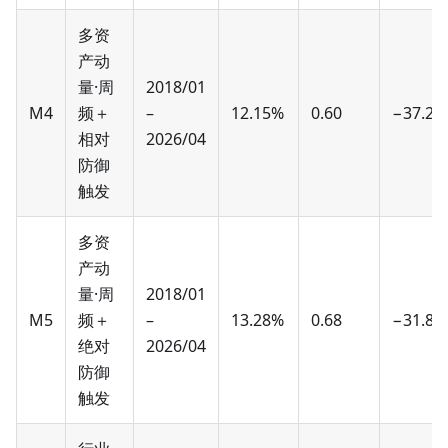
多资
产动
量·周
2018/01
M4
频＋
–
12.15%
0.60
−37.25
相对
2026/04
防御
触发
多资
产动
量·周
2018/01
M5
频＋
–
13.28%
0.68
−31.84
绝对
2026/04
防御
触发