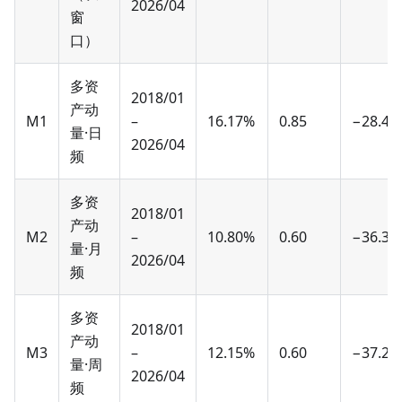
2026/04
窗
口）
多资
2018/01
产动
M1
–
16.17%
0.85
−28.45
量·日
2026/04
频
多资
2018/01
产动
M2
–
10.80%
0.60
−36.34
量·月
2026/04
频
多资
2018/01
产动
M3
–
12.15%
0.60
−37.25
量·周
2026/04
频