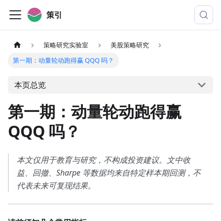
策引
策略研究实验室
美股策略研究
第一期：动量轮动跑得赢 QQQ 吗？
本页总览
第一期：动量轮动跑得赢
QQQ 吗？
本文仅用于教育与研究，不构成投资建议。文中收
益、回撤、Sharpe 等数据均来自特定样本期回测，不
代表未来可复现结果。