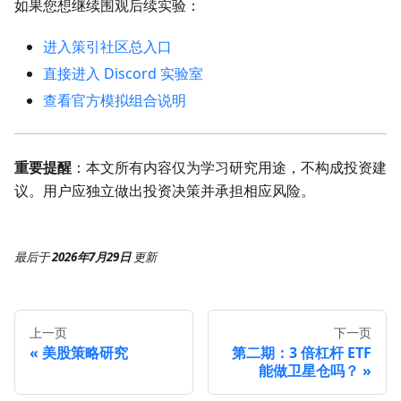
如果您想继续围观后续实验：
进入策引社区总入口
直接进入 Discord 实验室
查看官方模拟组合说明
重要提醒
：本文所有内容仅为学习研究用途，不构成投资建
议。用户应独立做出投资决策并承担相应风险。
最后
于
2026年7月29日
更新
上一页
下一页
美股策略研究
第二期：3 倍杠杆 ETF
能做卫星仓吗？