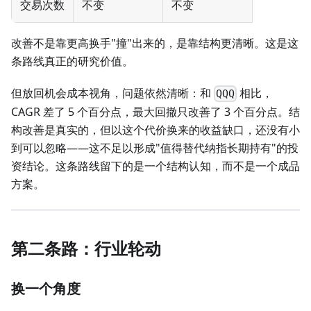
交易次数
不变
不变
改善不是靠更高换手"撞"出来的，是靠结构更清晰。这是这
条路线真正的研究价值。
但放回机会成本视角，问题依然清晰：和
相比，
QQQ
CAGR 差了 5 个百分点，最大回撤只改善了 3 个百分点。结
构改善是真实的，但以这个代价换来的收益缺口，还没有小
到可以忽略——这不足以形成"值得替代纳指长期持有"的投
资结论。这条路线留下的是一个结构认知，而不是一个成品
方案。
第二条路：行业轮动
换一个角度