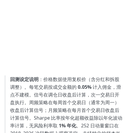
回测设定说明
：价格数据使用复权价（含分红和拆股
调整）。每笔交易按成交金额的
0.05%
计入佣金，滑
点不建模。信号在调仓日收盘后计算，次一交易日开
盘执行。周频策略在每周首个交易日（通常为周一）
收盘后计算信号；月频策略在每月首个交易日收盘后
计算信号。Sharpe 比率按年化超额收益除以年化波动
率计算，无风险利率取
1% 年化
。252 日动量窗口在