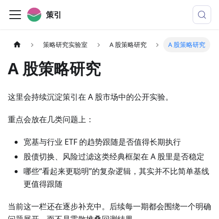
策引
策略研究实验室
A 股策略研究
A 股策略研究
A 股策略研究
这里会持续沉淀策引在 A 股市场中的公开实验。
重点会放在几类问题上：
宽基与行业 ETF 的趋势跟随是否值得长期执行
股债切换、风险过滤这类经典框架在 A 股里是否稳定
哪些“看起来更聪明”的复杂逻辑，其实并不比简单基线
更值得跟随
当前这一栏还在逐步补充中。后续每一期都会围绕一个明确