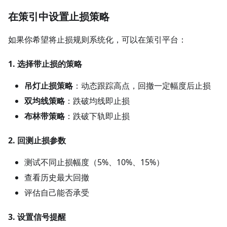
在策引中设置止损策略
如果你希望将止损规则系统化，可以在策引平台：
1. 选择带止损的策略
吊灯止损策略
：动态跟踪高点，回撤一定幅度后止损
双均线策略
：跌破均线即止损
布林带策略
：跌破下轨即止损
2. 回测止损参数
测试不同止损幅度（5%、10%、15%）
查看历史最大回撤
评估自己能否承受
3. 设置信号提醒