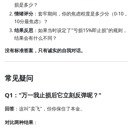
损是多少？
情绪评分
：套牢期间，你的焦虑程度是多少分（0-10，
10分最焦虑）？
结果反思
：如果当时设定了"亏损15%即止损"的规则，
结果会有什么不同？
没有标准答案，只有诚实的自我对话。
常见疑问
Q1："万一我止损后它立刻反弹呢？"
回答
：这叫"卖飞"，但你保住了本金。
对比两种结果
：