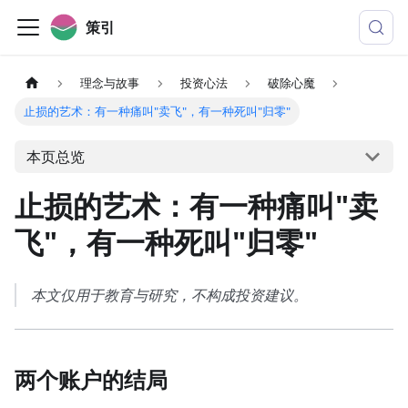
策引
理念与故事
投资心法
破除心魔
止损的艺术：有一种痛叫"卖飞"，有一种死叫"归零"
本页总览
止损的艺术：有一种痛叫"卖
飞"，有一种死叫"归零"
本文仅用于教育与研究，不构成投资建议。
两个账户的结局