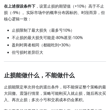
在上述假设条件下
，设置止损的期望值（+10%）高于不止
损（-9%）。实际市场中的概率分布因标的、时段而异，但
核心逻辑一致：
止损限制了最大损失（最多亏10%）
不止损的最大损失可能是-80%甚至-100%
盈利时两者相同（都能吃到+30%）
但亏损时差异巨大
止损能做什么，不能做什么
止损能限定单次持仓的退出条件，却不能保证整个策略的最
大回撤。震荡行情里，策略可能刚买入就止损，随后再次买
入、再次止损；多次小亏和交易成本仍会累积。