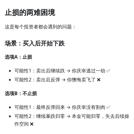
止损的两难困境
这是每个投资者都会遇到的问题：
场景：买入后开始下跌
选项A：止损
可能性1：卖出后继续跌 → 你庆幸逃过一劫 ✅
可能性2：卖出后反弹 → 你懊悔卖飞了 ❌
选项B：不止损
可能性1：最终反弹回来 → 你庆幸没有割肉 ✅
可能性2：继续暴跌归零 → 本金可能归零，失去后续操
作空间 ❌