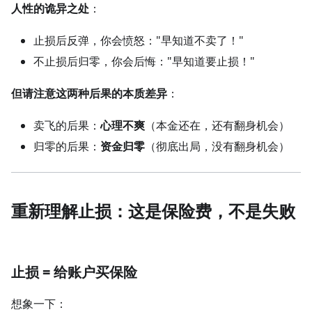
人性的诡异之处
：
止损后反弹，你会愤怒："早知道不卖了！"
不止损后归零，你会后悔："早知道要止损！"
但请注意这两种后果的本质差异
：
卖飞的后果：
心理不爽
（本金还在，还有翻身机会）
归零的后果：
资金归零
（彻底出局，没有翻身机会）
重新理解止损：这是保险费，不是失败
止损 = 给账户买保险
想象一下：