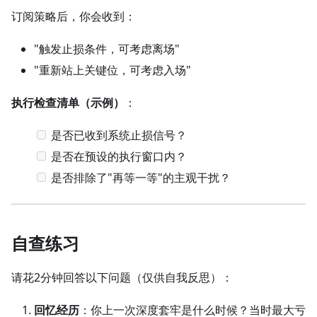
订阅策略后，你会收到：
"触发止损条件，可考虑离场"
"重新站上关键位，可考虑入场"
执行检查清单（示例）
：
是否已收到系统止损信号？
是否在预设的执行窗口内？
是否排除了"再等一等"的主观干扰？
自查练习
请花2分钟回答以下问题（仅供自我反思）：
回忆经历
：你上一次深度套牢是什么时候？当时最大亏