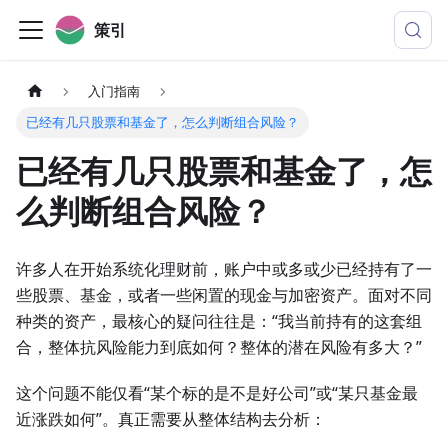
策引
入门指南
已经有几只股票和基金了，怎么判断组合风险？
已经有几只股票和基金了，怎
么判断组合风险？
许多人在开始系统化理财前，账户中或多或少已经持有了一
些股票、基金，或者一些闲置的现金与加密资产。面对不同
种类的资产，最核心的疑问往往是：“我当前持有的这套组
合，整体抗风险能力到底如何？整体的潜在风险有多大？”
这个问题不能仅看“某个标的是不是好公司”或“某只基金最
近涨跌如何”。真正需要从整体结构去分析：