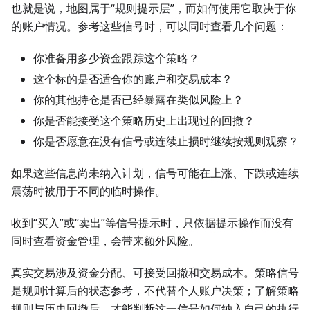
也就是说，地图属于“规则提示层”，而如何使用它取决于你
的账户情况。参考这些信号时，可以同时查看几个问题：
你准备用多少资金跟踪这个策略？
这个标的是否适合你的账户和交易成本？
你的其他持仓是否已经暴露在类似风险上？
你是否能接受这个策略历史上出现过的回撤？
你是否愿意在没有信号或连续止损时继续按规则观察？
如果这些信息尚未纳入计划，信号可能在上涨、下跌或连续
震荡时被用于不同的临时操作。
收到“买入”或“卖出”等信号提示时，只依据提示操作而没有
同时查看资金管理，会带来额外风险。
真实交易涉及资金分配、可接受回撤和交易成本。策略信号
是规则计算后的状态参考，不代替个人账户决策；了解策略
规则与历史回撤后，才能判断这一信号如何纳入自己的执行