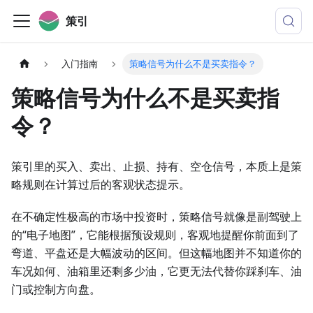
策引
入门指南
策略信号为什么不是买卖指令？
策略信号为什么不是买卖指
令？
策引里的买入、卖出、止损、持有、空仓信号，本质上是策
略规则在计算过后的客观状态提示。
在不确定性极高的市场中投资时，策略信号就像是副驾驶上
的“电子地图”，它能根据预设规则，客观地提醒你前面到了
弯道、平盘还是大幅波动的区间。但这幅地图并不知道你的
车况如何、油箱里还剩多少油，它更无法代替你踩刹车、油
门或控制方向盘。