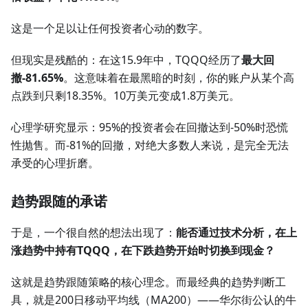
这是一个足以让任何投资者心动的数字。
但现实是残酷的：在这15.9年中，TQQQ经历了
最大回
撤-81.65%
。这意味着在最黑暗的时刻，你的账户从某个高
点跌到只剩18.35%。10万美元变成1.8万美元。
心理学研究显示：95%的投资者会在回撤达到-50%时恐慌
性抛售。而-81%的回撤，对绝大多数人来说，是完全无法
承受的心理折磨。
趋势跟随的承诺
于是，一个很自然的想法出现了：
能否通过技术分析，在上
涨趋势中持有TQQQ，在下跌趋势开始时切换到现金？
这就是趋势跟随策略的核心理念。而最经典的趋势判断工
具，就是200日移动平均线（MA200）——华尔街公认的牛