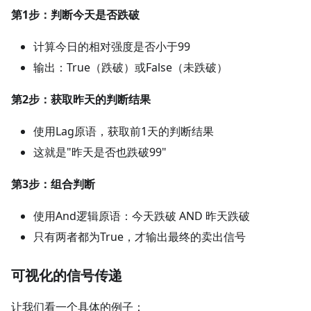
第1步：判断今天是否跌破
计算今日的相对强度是否小于99
输出：True（跌破）或False（未跌破）
第2步：获取昨天的判断结果
使用Lag原语，获取前1天的判断结果
这就是"昨天是否也跌破99"
第3步：组合判断
使用And逻辑原语：今天跌破 AND 昨天跌破
只有两者都为True，才输出最终的卖出信号
可视化的信号传递
让我们看一个具体的例子：