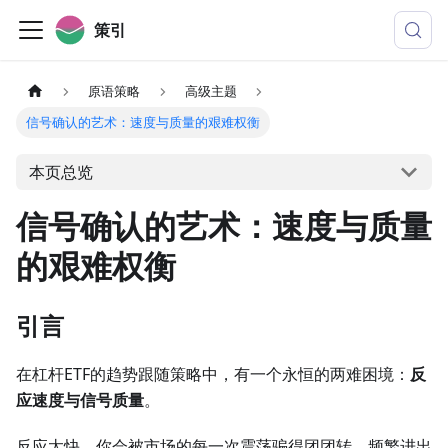
策引
原语策略
高级主题
信号确认的艺术：速度与质量的艰难权衡
本页总览
信号确认的艺术：速度与质量
的艰难权衡
引言
在杠杆ETF的趋势跟随策略中，有一个永恒的两难困境：
反
应速度与信号质量
。
反应太快，你会被市场的每一次震荡骗得团团转，频繁进出