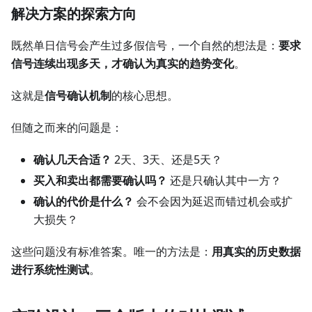
解决方案的探索方向
既然单日信号会产生过多假信号，一个自然的想法是：
要求
信号连续出现多天，才确认为真实的趋势变化
。
这就是
信号确认机制
的核心思想。
但随之而来的问题是：
确认几天合适？
2天、3天、还是5天？
买入和卖出都需要确认吗？
还是只确认其中一方？
确认的代价是什么？
会不会因为延迟而错过机会或扩
大损失？
这些问题没有标准答案。唯一的方法是：
用真实的历史数据
进行系统性测试
。