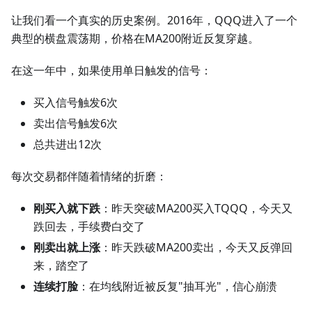
让我们看一个真实的历史案例。2016年，QQQ进入了一个
典型的横盘震荡期，价格在MA200附近反复穿越。
在这一年中，如果使用单日触发的信号：
买入信号触发6次
卖出信号触发6次
总共进出12次
每次交易都伴随着情绪的折磨：
刚买入就下跌
：昨天突破MA200买入TQQQ，今天又
跌回去，手续费白交了
刚卖出就上涨
：昨天跌破MA200卖出，今天又反弹回
来，踏空了
连续打脸
：在均线附近被反复"抽耳光"，信心崩溃