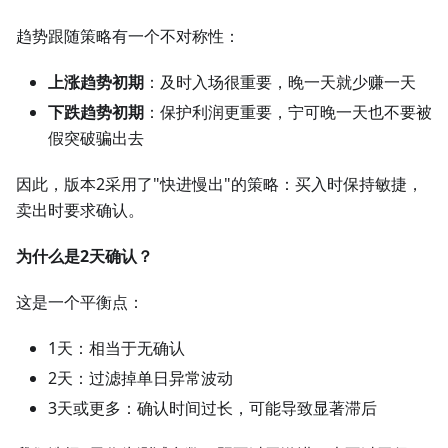
趋势跟随策略有一个不对称性：
上涨趋势初期
：及时入场很重要，晚一天就少赚一天
下跌趋势初期
：保护利润更重要，宁可晚一天也不要被
假突破骗出去
因此，版本2采用了"快进慢出"的策略：买入时保持敏捷，
卖出时要求确认。
为什么是2天确认？
这是一个平衡点：
1天：相当于无确认
2天：过滤掉单日异常波动
3天或更多：确认时间过长，可能导致显著滞后