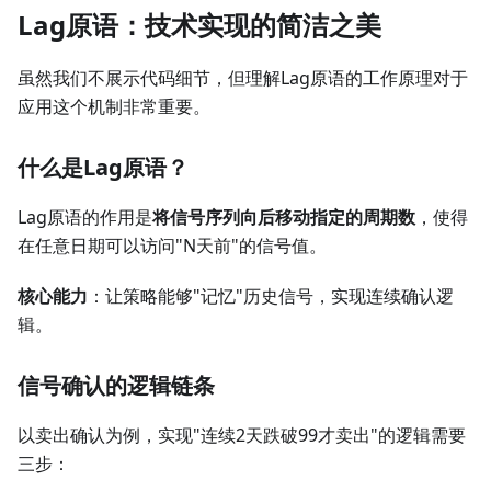
Lag原语：技术实现的简洁之美
虽然我们不展示代码细节，但理解Lag原语的工作原理对于
应用这个机制非常重要。
什么是Lag原语？
Lag原语的作用是
将信号序列向后移动指定的周期数
，使得
在任意日期可以访问"N天前"的信号值。
核心能力
：让策略能够"记忆"历史信号，实现连续确认逻
辑。
信号确认的逻辑链条
以卖出确认为例，实现"连续2天跌破99才卖出"的逻辑需要
三步：