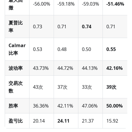
最大回
-56.00%
-59.18%
-59.03%
-51.46%
撤
夏普比
0.73
0.71
0.74
0.71
率
Calmar
0.53
0.48
0.50
0.55
比率
波动率
43.73%
44.72%
44.13%
42.16%
交易次
43次
37次
33次
39次
数
胜率
36.36%
42.11%
47.06%
50.00%
盈亏比
20.14
24.11
21.37
15.92