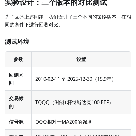
实验设计：三个版本的对比测试
为了回答上述问题，我们设计了三个不同的策略版本，在相
同的条件下进行回测对比。
测试环境
参数
设置
回测区
2010-02-11 至 2025-12-30（15.9年）
间
交易标
TQQQ（3倍杠杆纳斯达克100 ETF）
的
信号源
QQQ相对于MA200的强度