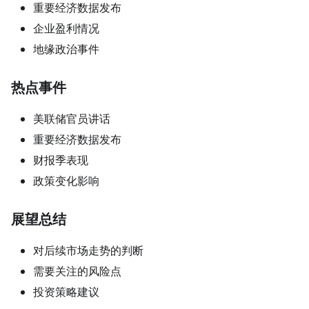
重要经济数据发布
企业盈利情况
地缘政治事件
热点事件
美联储官员讲话
重要经济数据发布
财报季表现
政策变化影响
展望总结
对后续市场走势的判断
需要关注的风险点
投资策略建议