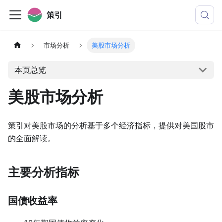
策引
市场分析
美股市场分析
本页总览
美股市场分析
策引对美股市场的分析基于多个经济指标，提供对美国股市
的全面解读。
主要分析指标
国债收益率