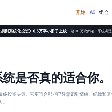
开始
AI
组合
易到系统化投资》6.5万字小册子上线
超 10 万次阅读，系统讲
系统是否真的适合你。
最终投资决策。它更适合那些已经意识到情绪、纪律和复
人。