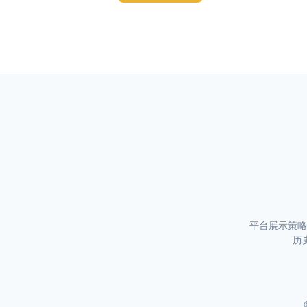
平台展示策略
历