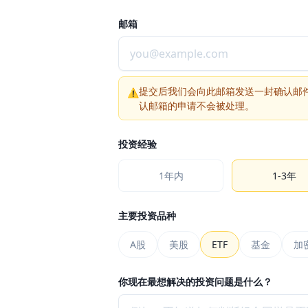
邮箱
提交后我们会向此邮箱发送一封确认邮
⚠
认邮箱的申请不会被处理。
投资经验
1年内
1-3年
主要投资品种
A股
美股
ETF
基金
加
你现在最想解决的投资问题是什么？