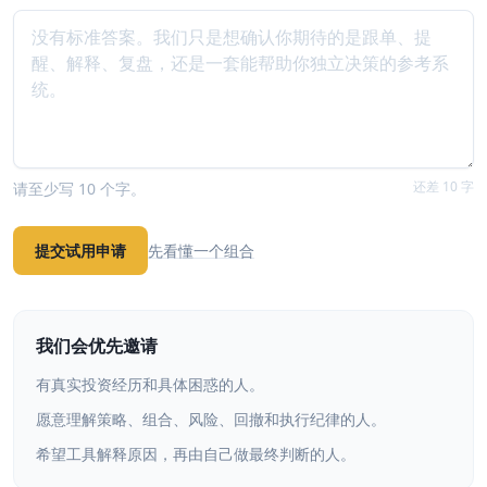
还差 10 字
请至少写 10 个字。
提交试用申请
先看懂一个组合
我们会优先邀请
有真实投资经历和具体困惑的人。
愿意理解策略、组合、风险、回撤和执行纪律的人。
希望工具解释原因，再由自己做最终判断的人。