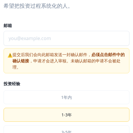
希望把投资过程系统化的人。
邮箱
提交后我们会向此邮箱发送一封确认邮件，
必须点击邮件中的
⚠
确认链接
，申请才会进入审核。未确认邮箱的申请不会被处
理。
投资经验
1年内
1-3年
3-5年