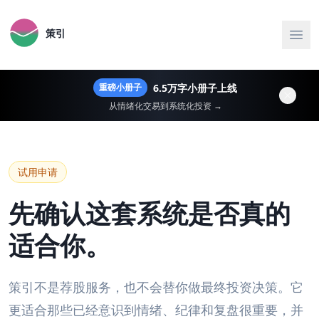
策引
6.5万字小册子上线
重磅小册子
从情绪化交易到系统化投资 →
试用申请
先确认这套系统是否真的
适合你。
策引不是荐股服务，也不会替你做最终投资决策。它
更适合那些已经意识到情绪、纪律和复盘很重要，并