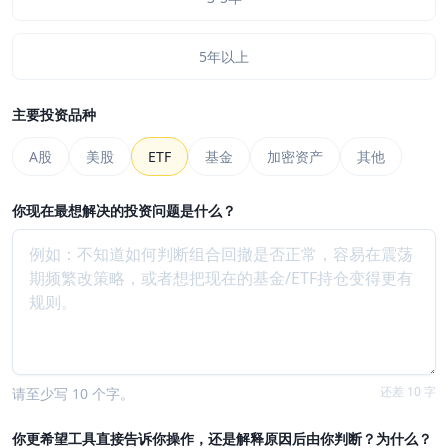
5年以上
主要投资品种
A股
美股
ETF
基金
加密资产
其他
你现在最想解决的投资问题是什么？
还差 10 字
请至少写 10 个字。
你更希望工具直接告诉你操作，还是解释原因后由你判断？为什么？