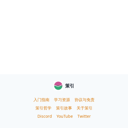
策引
入门指南
学习资源
协议与免责
策引哲学
策引故事
关于策引
Discord
YouTube
Twitter