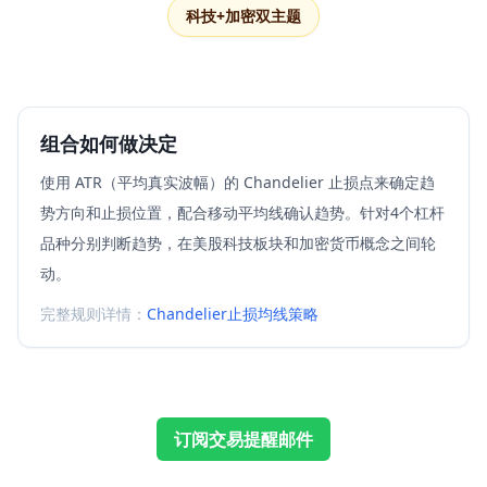
科技+加密双主题
组合如何做决定
使用 ATR（平均真实波幅）的 Chandelier 止损点来确定趋
势方向和止损位置，配合移动平均线确认趋势。针对4个杠杆
品种分别判断趋势，在美股科技板块和加密货币概念之间轮
动。
完整规则详情：
Chandelier止损均线策略
订阅交易提醒邮件