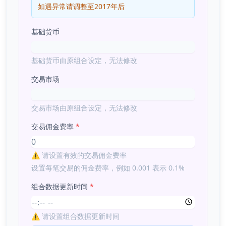
如遇异常请调整至2017年后
基础货币
基础货币由原组合设定，无法修改
交易市场
交易市场由原组合设定，无法修改
交易佣金费率
*
⚠️
请设置有效的交易佣金费率
设置每笔交易的佣金费率，例如 0.001 表示 0.1%
组合数据更新时间
*
⚠️
请设置组合数据更新时间