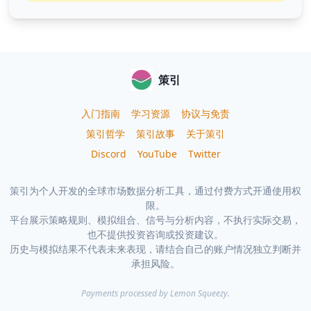
策引
入门指南
学习资源
协议与免责
策引哲学
策引故事
关于策引
Discord
YouTube
Twitter
策引为个人开发的全球市场数据分析工具，通过付费方式开通使用权
限。
平台展示策略规则、模拟组合、信号与分析内容，不执行实际交易，
也不提供投资咨询或投资建议。
历史与模拟结果不代表未来表现，请结合自己的账户情况独立判断并
承担风险。
Payments processed by Lemon Squeezy.