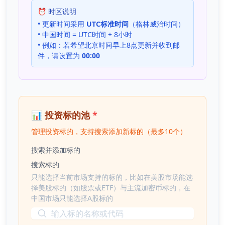
⏰ 时区说明
• 更新时间采用
UTC标准时间
（格林威治时间）
• 中国时间 = UTC时间 + 8小时
• 例如：若希望北京时间早上8点更新并收到邮
件，请设置为
00:00
📊 投资标的池
*
管理投资标的，支持搜索添加新标的（最多10个）
搜索并添加标的
搜索标的
只能选择当前市场支持的标的，比如在美股市场能选
择美股标的（如股票或ETF）与主流加密币标的，在
中国市场只能选择A股标的