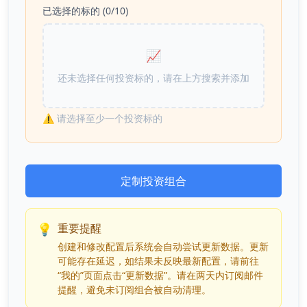
已选择的标的 (
0
/10)
📈
还未选择任何投资标的，请在上方搜索并添加
⚠️
请选择至少一个投资标的
定制投资组合
💡
重要提醒
创建和修改配置后系统会自动尝试更新数据。更新
可能存在延迟，如结果未反映最新配置，请前往
“我的”页面点击“更新数据”。请在两天内订阅邮件
提醒，避免未订阅组合被自动清理。