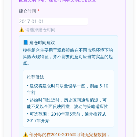
建仓时间
*
⚠️
请选择建仓时间
📘 建仓时间建议
模拟组合主要用于观察策略在不同市场环境下的
风险表现特征，并不需要刻意对应当前实盘的起
点。
推荐做法
• 建议将建仓时间尽量设早一些，例如 5-10
年前
• 起始时间过近时，历史区间通常偏短，可
能不足以全面反映回撤、波动与策略适应性
• 可选范围：2010年至5天前，通常推荐从
2017年开始
⚠️ 部分标的在2010-2016年可能无完整数据，