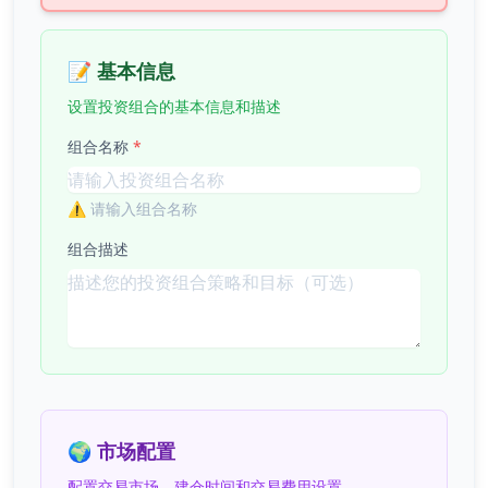
📝 基本信息
设置投资组合的基本信息和描述
组合名称
*
⚠️
请输入组合名称
组合描述
🌍 市场配置
配置交易市场、建仓时间和交易费用设置