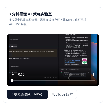
3 分钟看懂 AI 策略实验室
播放器中已是完整演示。需要离线保存可下载 MP4，也可跳转
YouTube 观看。
下载完整视频（MP4）
YouTube 版本